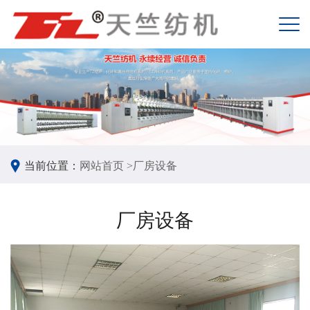
当前位置：
网站首页 >
厂房设备
厂房设备