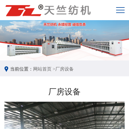
当前位置：
网站首页 >
厂房设备
厂房设备