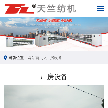
当前位置：
网站首页 >
厂房设备
厂房设备