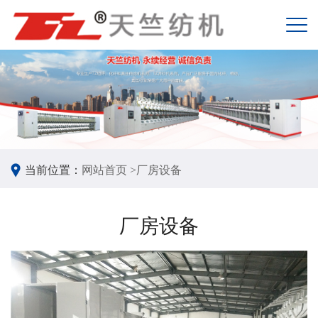
当前位置：
网站首页 >
厂房设备
厂房设备