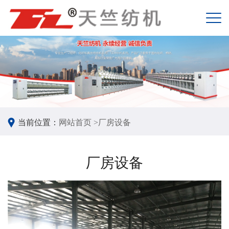
当前位置：
网站首页 >
厂房设备
厂房设备