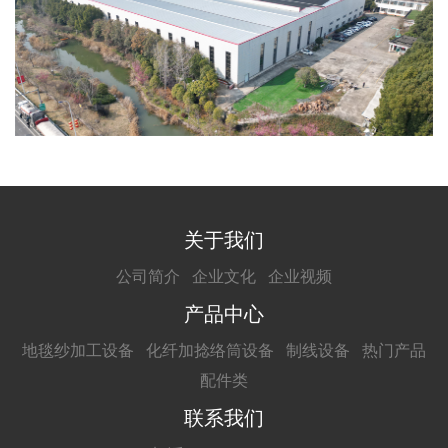
关于我们
公司简介
企业文化
企业视频
产品中心
地毯纱加工设备
化纤加捻络筒设备
制线设备
热门产品
配件类
联系我们