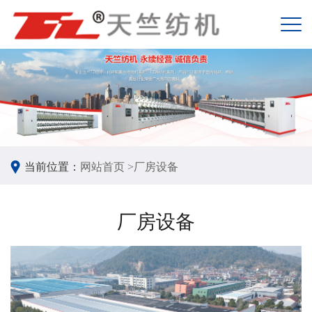
当前位置：
网站首页 >
厂房设备
厂房设备