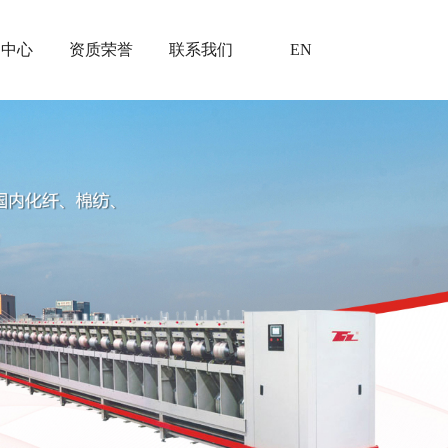
闻中心
资质荣誉
联系我们
EN