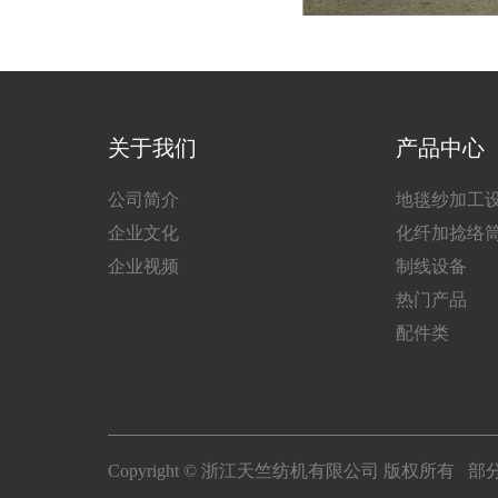
关于我们
产品中心
公司简介
地毯纱加工
企业文化
化纤加捻络
企业视频
制线设备
热门产品
配件类
Copyright © 浙江天竺纺机有限公司 版权