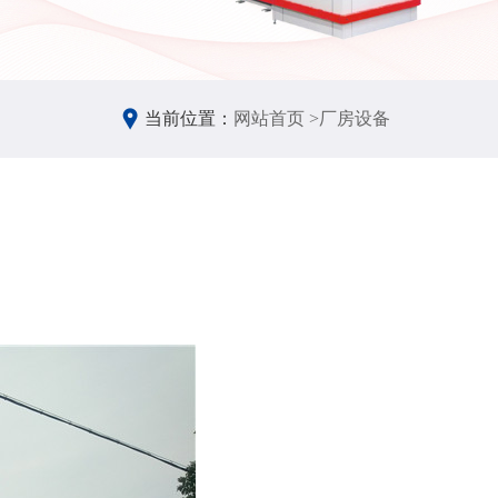
当前位置：
网站首页 >
厂房设备