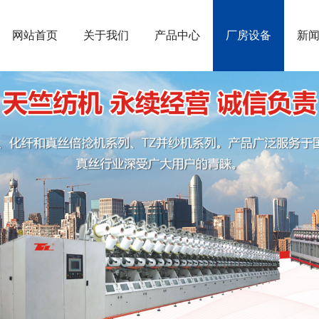
网站首页
关于我们
产品中心
厂房设备
新