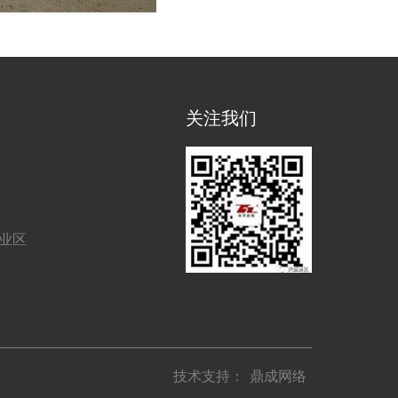
关注我们
工业区
技术支持：
鼎成网络