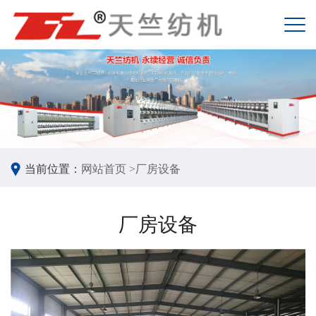
当前位置：
网站首页 >
厂房设备
厂房设备