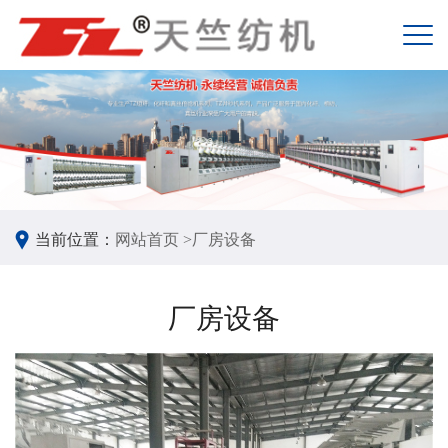
当前位置：
网站首页 >
厂房设备
厂房设备