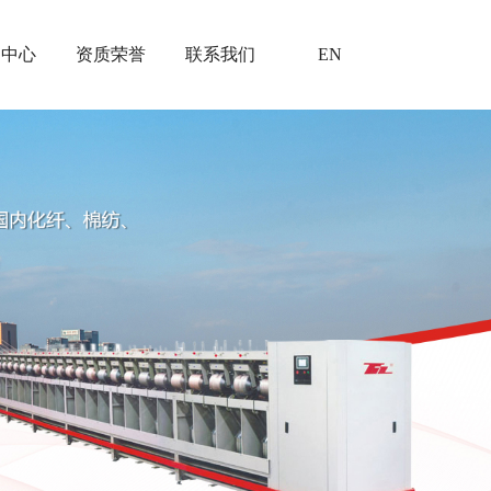
闻中心
资质荣誉
联系我们
EN