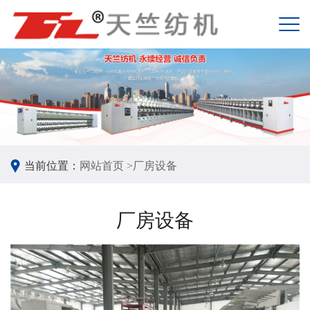
当前位置：
网站首页 >
厂房设备
厂房设备