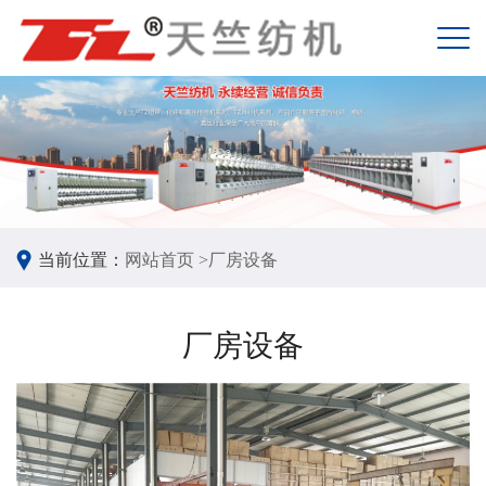
当前位置：
网站首页 >
厂房设备
厂房设备