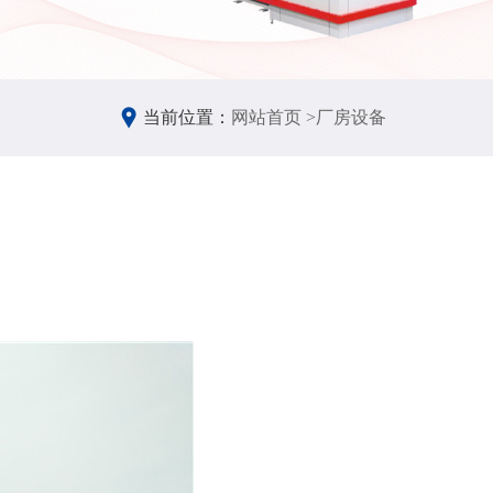
当前位置：
网站首页 >
厂房设备