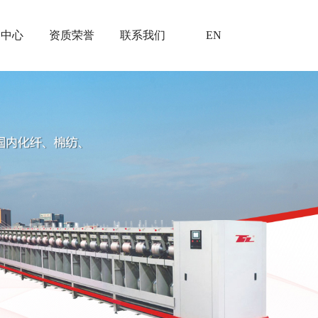
闻中心
资质荣誉
联系我们
EN