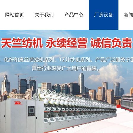
网站首页
关于我们
产品中心
厂房设备
新