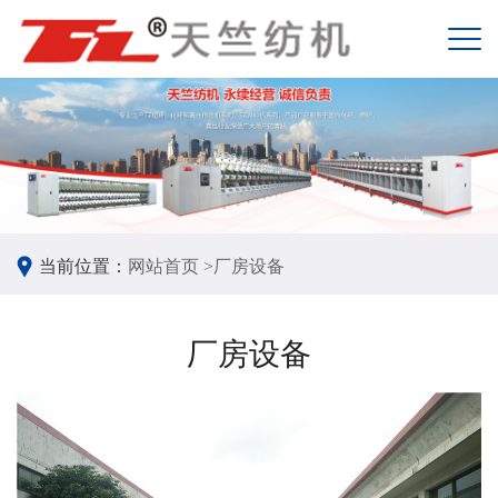
当前位置：
网站首页 >
厂房设备
厂房设备