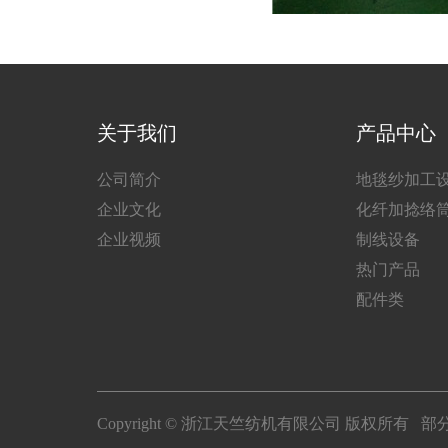
关于我们
产品中心
公司简介
地毯纱加工
企业文化
化纤加捻络
企业视频
制线设备
热门产品
配件类
Copyright © 浙江天竺纺机有限公司 版权