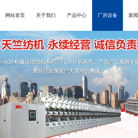
网站首页
关于我们
产品中心
厂房设备
新