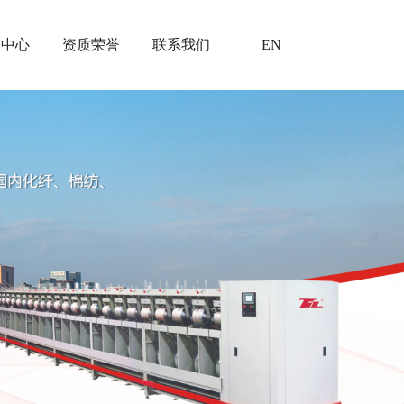
闻中心
资质荣誉
联系我们
EN