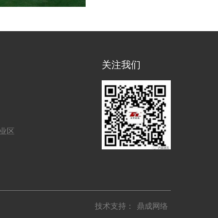
关注我们
工业区
技术支持：
鼎成网络