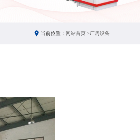
当前位置：
网站首页 >
厂房设备