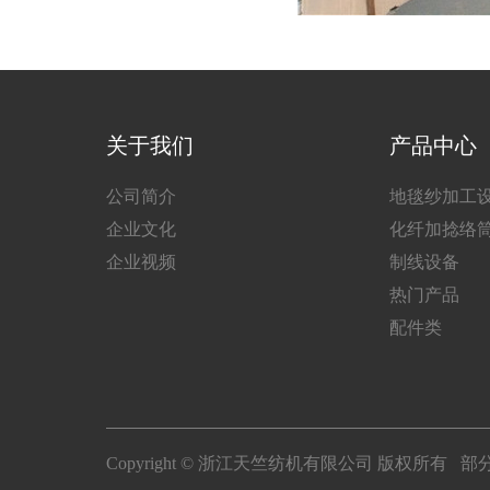
关于我们
产品中心
公司简介
地毯纱加工
企业文化
化纤加捻络
企业视频
制线设备
热门产品
配件类
Copyright © 浙江天竺纺机有限公司 版权