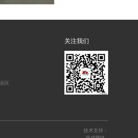
关注我们
工业区
技术支持：
鼎成网络