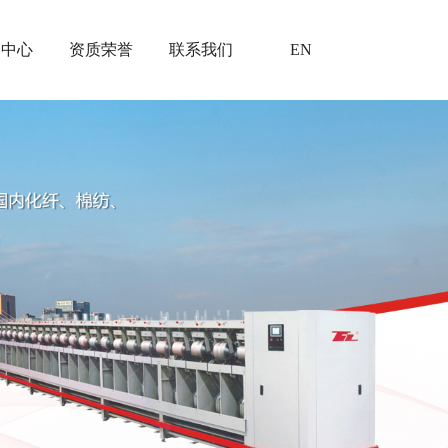
闻中心
资质荣誉
联系我们
EN