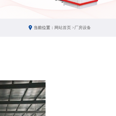
当前位置：
网站首页 >
厂房设备