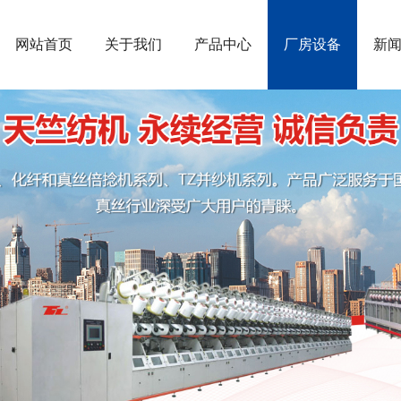
网站首页
关于我们
产品中心
厂房设备
新