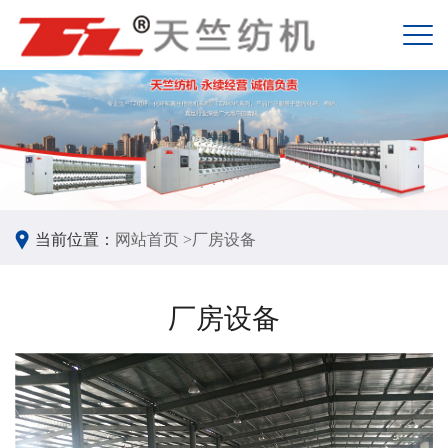
当前位置：
网站首页 >
厂房设备
厂房设备