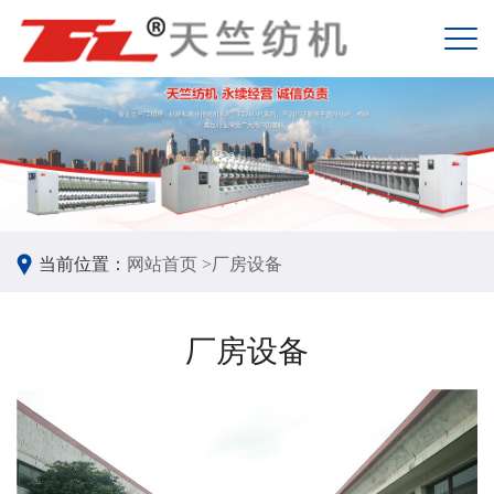
当前位置：
网站首页 >
厂房设备
厂房设备