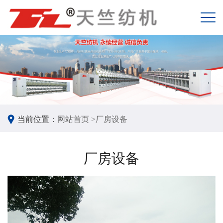
当前位置：
网站首页 >
厂房设备
厂房设备