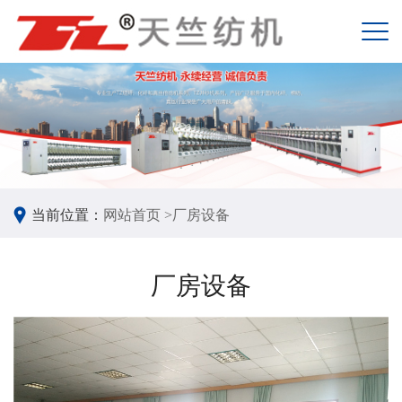
当前位置：
网站首页 >
厂房设备
厂房设备