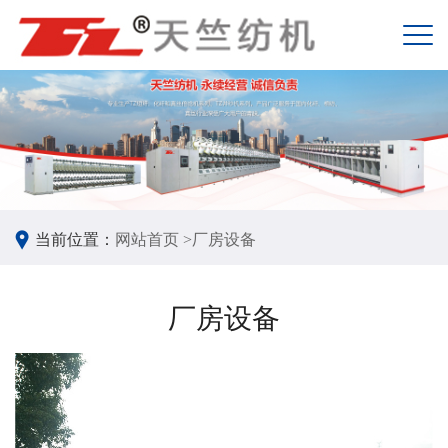
当前位置：
网站首页 >
厂房设备
厂房设备