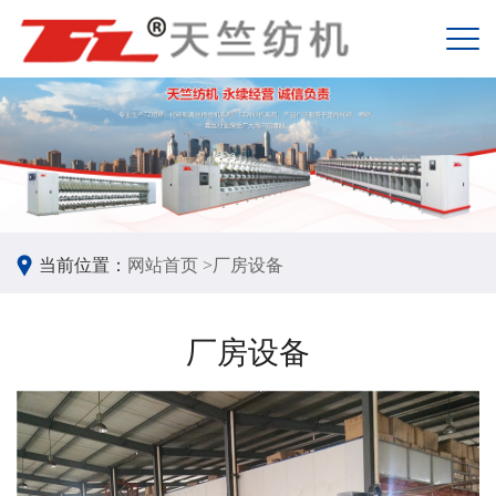
当前位置：
网站首页 >
厂房设备
厂房设备