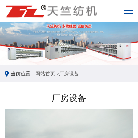
当前位置：
网站首页 >
厂房设备
厂房设备