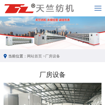
当前位置：
网站首页 >
厂房设备
厂房设备