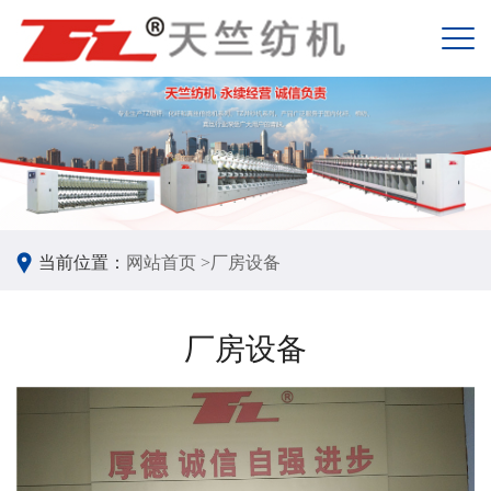
当前位置：
网站首页 >
厂房设备
厂房设备