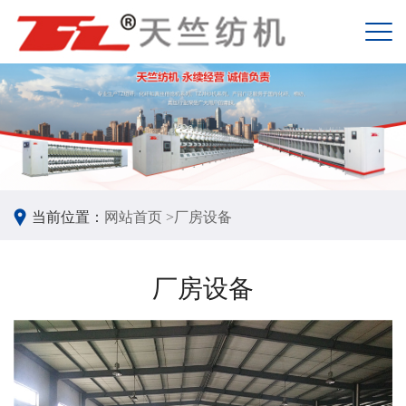
当前位置：
网站首页 >
厂房设备
厂房设备