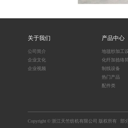
关于我们
产品中心
公司简介
地毯纱加工
企业文化
化纤加捻络
企业视频
制线设备
热门产品
配件类
Copyright © 浙江天竺纺机有限公司 版权