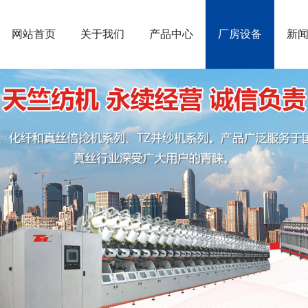
网站首页
关于我们
产品中心
厂房设备
新