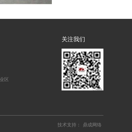
关注我们
工业区
技术支持：
鼎成网络