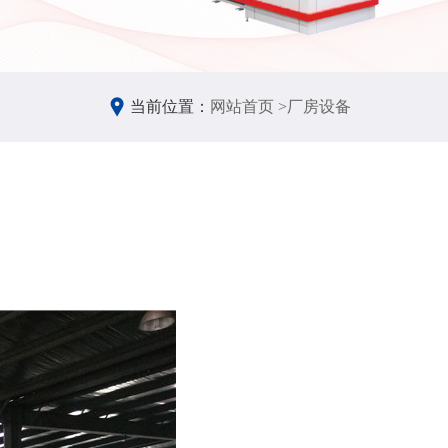
当前位置：
网站首页 >
厂房设备