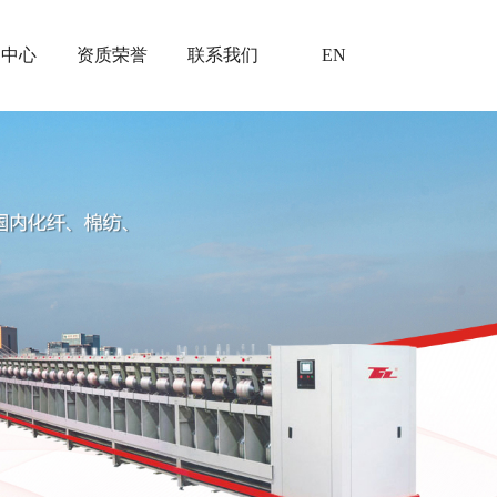
闻中心
资质荣誉
联系我们
EN