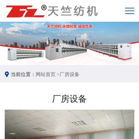
当前位置：
网站首页 >
厂房设备
厂房设备