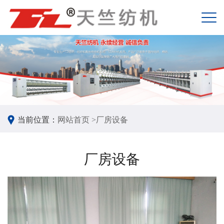
当前位置：
网站首页 >
厂房设备
厂房设备