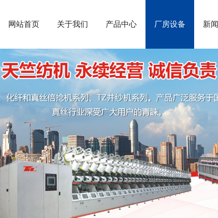
网站首页
关于我们
产品中心
厂房设备
新