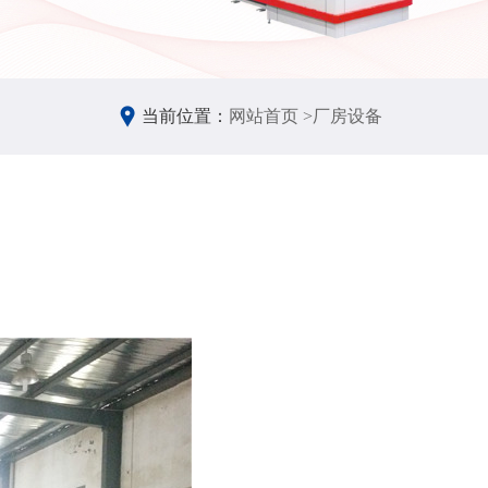
当前位置：
网站首页 >
厂房设备