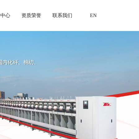
闻中心
资质荣誉
联系我们
EN