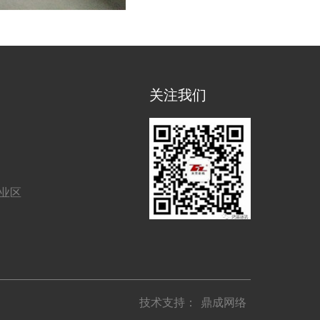
关注我们
工业区
技术支持：
鼎成网络