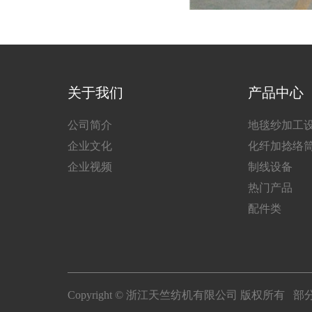
关于我们
产品中心
公司简介
地毯纱加工
企业文化
化纤加捻络
企业视频
制线设备
热门产品
配件类
Copyright © 浙江天竺纺机有限公司 版权