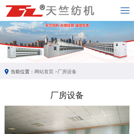
当前位置：
网站首页 >
厂房设备
厂房设备