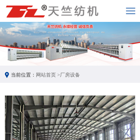
当前位置：
网站首页 >
厂房设备